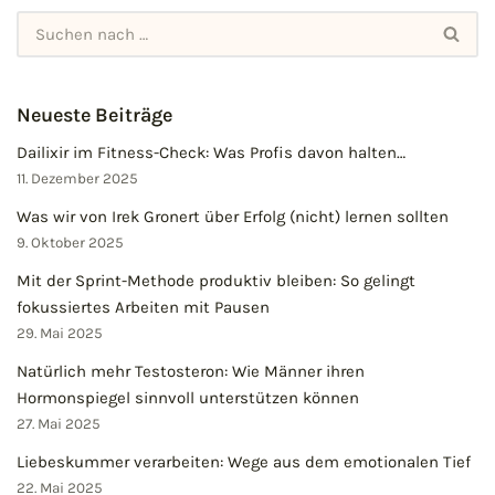
Neueste Beiträge
Dailixir im Fitness-Check: Was Profis davon halten…
11. Dezember 2025
Was wir von Irek Gronert über Erfolg (nicht) lernen sollten
9. Oktober 2025
Mit der Sprint-Methode produktiv bleiben: So gelingt
fokussiertes Arbeiten mit Pausen
29. Mai 2025
Natürlich mehr Testosteron: Wie Männer ihren
Hormonspiegel sinnvoll unterstützen können
27. Mai 2025
Liebeskummer verarbeiten: Wege aus dem emotionalen Tief
22. Mai 2025