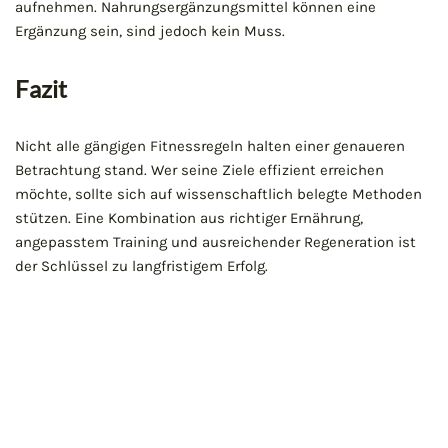
aufnehmen. Nahrungsergänzungsmittel können eine
Ergänzung sein, sind jedoch kein Muss.
Fazit
Nicht alle gängigen Fitnessregeln halten einer genaueren
Betrachtung stand. Wer seine Ziele effizient erreichen
möchte, sollte sich auf wissenschaftlich belegte Methoden
stützen. Eine Kombination aus richtiger Ernährung,
angepasstem Training und ausreichender Regeneration ist
der Schlüssel zu langfristigem Erfolg.