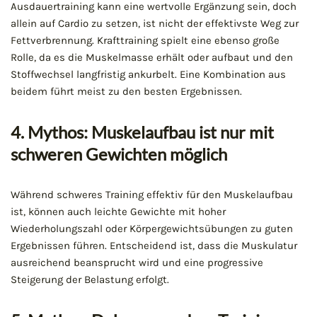
Ausdauertraining kann eine wertvolle Ergänzung sein, doch
allein auf Cardio zu setzen, ist nicht der effektivste Weg zur
Fettverbrennung. Krafttraining spielt eine ebenso große
Rolle, da es die Muskelmasse erhält oder aufbaut und den
Stoffwechsel langfristig ankurbelt. Eine Kombination aus
beidem führt meist zu den besten Ergebnissen.
4. Mythos: Muskelaufbau ist nur mit
schweren Gewichten möglich
Während schweres Training effektiv für den Muskelaufbau
ist, können auch leichte Gewichte mit hoher
Wiederholungszahl oder Körpergewichtsübungen zu guten
Ergebnissen führen. Entscheidend ist, dass die Muskulatur
ausreichend beansprucht wird und eine progressive
Steigerung der Belastung erfolgt.