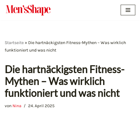
Zum
Inhalt
springen
Startseite
»
Die hartnäckigsten Fitness-Mythen – Was wirklich
funktioniert und was nicht
Die hartnäckigsten Fitness-
Mythen – Was wirklich
funktioniert und was nicht
von
Nina
24. April 2025