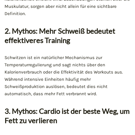
Muskulatur, sorgen aber nicht allein für eine sichtbare
Definition.
2. Mythos: Mehr Schweiß bedeutet
effektiveres Training
Schwitzen ist ein natürlicher Mechanismus zur
Temperaturregulierung und sagt nichts über den
Kalorienverbrauch oder die Effektivität des Workouts aus.
Während intensive Einheiten häufig mehr
Schweißproduktion auslösen, bedeutet dies nicht
automatisch, dass mehr Fett verbrannt wird.
3. Mythos: Cardio ist der beste Weg, um
Fett zu verlieren