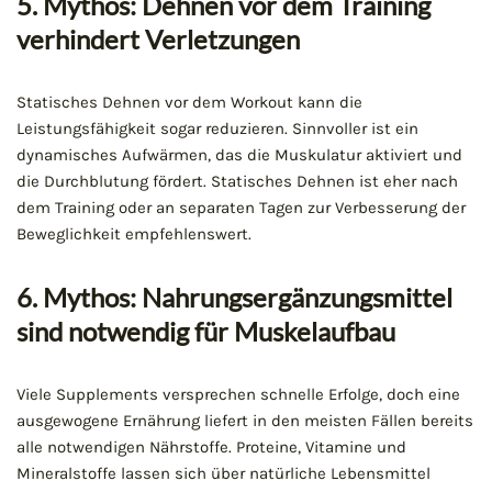
5. Mythos: Dehnen vor dem Training
verhindert Verletzungen
Statisches Dehnen vor dem Workout kann die
Leistungsfähigkeit sogar reduzieren. Sinnvoller ist ein
dynamisches Aufwärmen, das die Muskulatur aktiviert und
die Durchblutung fördert. Statisches Dehnen ist eher nach
dem Training oder an separaten Tagen zur Verbesserung der
Beweglichkeit empfehlenswert.
6. Mythos: Nahrungsergänzungsmittel
sind notwendig für Muskelaufbau
Viele Supplements versprechen schnelle Erfolge, doch eine
ausgewogene Ernährung liefert in den meisten Fällen bereits
alle notwendigen Nährstoffe. Proteine, Vitamine und
Mineralstoffe lassen sich über natürliche Lebensmittel