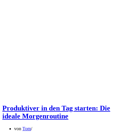
Produktiver in den Tag starten: Die
ideale Morgenroutine
von
Tom