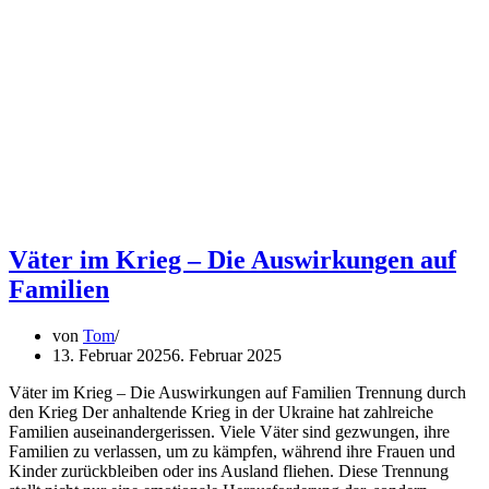
Väter im Krieg – Die Auswirkungen auf
Familien
von
Tom
13. Februar 2025
6. Februar 2025
Väter im Krieg – Die Auswirkungen auf Familien Trennung durch
den Krieg Der anhaltende Krieg in der Ukraine hat zahlreiche
Familien auseinandergerissen. Viele Väter sind gezwungen, ihre
Familien zu verlassen, um zu kämpfen, während ihre Frauen und
Kinder zurückbleiben oder ins Ausland fliehen. Diese Trennung