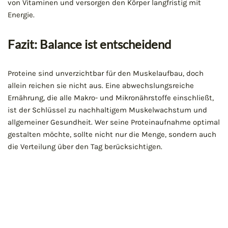
von Vitaminen und versorgen den Körper langfristig mit
Energie.
Fazit: Balance ist entscheidend
Proteine sind unverzichtbar für den Muskelaufbau, doch
allein reichen sie nicht aus. Eine abwechslungsreiche
Ernährung, die alle Makro- und Mikronährstoffe einschließt,
ist der Schlüssel zu nachhaltigem Muskelwachstum und
allgemeiner Gesundheit. Wer seine Proteinaufnahme optimal
gestalten möchte, sollte nicht nur die Menge, sondern auch
die Verteilung über den Tag berücksichtigen.