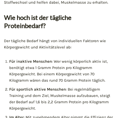
Stoffwechsel und helfen dabei, Muskelmasse zu erhalten.
Wie hoch ist der tägliche
Proteinbedarf?
Der tägliche Bedarf hängt von individuellen Faktoren wie
Körpergewicht und Aktivitätslevel ab:
Für inaktive Menschen
: Wer wenig körperlich aktiv ist,
benötigt etwa 1 Gramm Protein pro Kilogramm
Körpergewicht. Bei einem Körpergewicht von 70
Kilogramm wären das rund 70 Gramm Protein täglich.
Für sportlich aktive Menschen
: Bei regelmäßigem
Training und dem Ziel, Muskelmasse aufzubauen, steigt
der Bedarf auf 1,6 bis 2,2 Gramm Protein pro Kilogramm
Körpergewicht.
Im Alter
: Mit zunehmendem Alter nimmt die Effizienz der