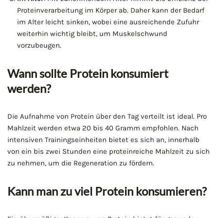
Proteinverarbeitung im Körper ab. Daher kann der Bedarf
im Alter leicht sinken, wobei eine ausreichende Zufuhr
weiterhin wichtig bleibt, um Muskelschwund
vorzubeugen.
Wann sollte Protein konsumiert
werden?
Die Aufnahme von Protein über den Tag verteilt ist ideal. Pro
Mahlzeit werden etwa 20 bis 40 Gramm empfohlen. Nach
intensiven Trainingseinheiten bietet es sich an, innerhalb
von ein bis zwei Stunden eine proteinreiche Mahlzeit zu sich
zu nehmen, um die Regeneration zu fördern.
Kann man zu viel Protein konsumieren?