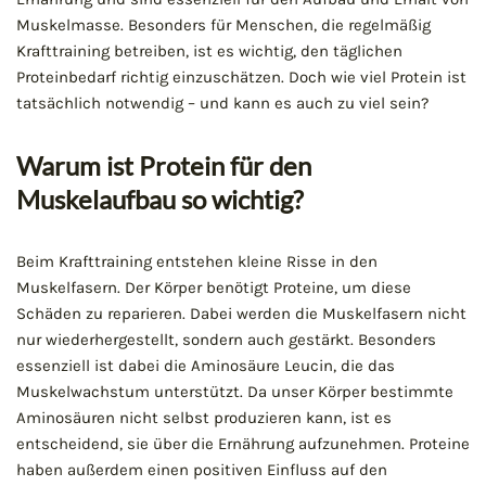
Muskelmasse. Besonders für Menschen, die regelmäßig
Krafttraining betreiben, ist es wichtig, den täglichen
Proteinbedarf richtig einzuschätzen. Doch wie viel Protein ist
tatsächlich notwendig – und kann es auch zu viel sein?
Warum ist Protein für den
Muskelaufbau so wichtig?
Beim Krafttraining entstehen kleine Risse in den
Muskelfasern. Der Körper benötigt Proteine, um diese
Schäden zu reparieren. Dabei werden die Muskelfasern nicht
nur wiederhergestellt, sondern auch gestärkt. Besonders
essenziell ist dabei die Aminosäure Leucin, die das
Muskelwachstum unterstützt. Da unser Körper bestimmte
Aminosäuren nicht selbst produzieren kann, ist es
entscheidend, sie über die Ernährung aufzunehmen. Proteine
haben außerdem einen positiven Einfluss auf den