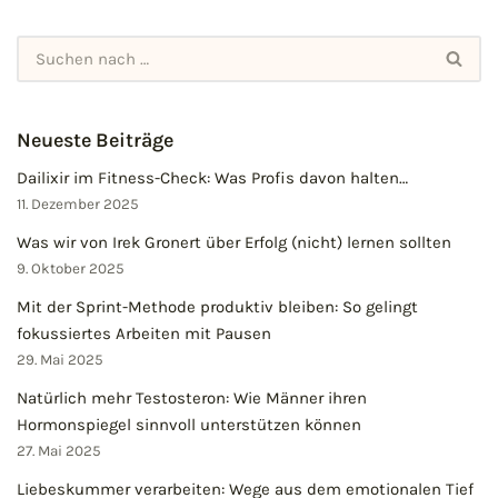
Neueste Beiträge
Dailixir im Fitness-Check: Was Profis davon halten…
11. Dezember 2025
Was wir von Irek Gronert über Erfolg (nicht) lernen sollten
9. Oktober 2025
Mit der Sprint-Methode produktiv bleiben: So gelingt
fokussiertes Arbeiten mit Pausen
29. Mai 2025
Natürlich mehr Testosteron: Wie Männer ihren
Hormonspiegel sinnvoll unterstützen können
27. Mai 2025
Liebeskummer verarbeiten: Wege aus dem emotionalen Tief