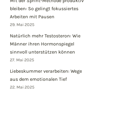
Mit der Sprint-Methode produktiv
bleiben: So gelingt fokussiertes
Arbeiten mit Pausen
29. Mai 2025
Natürlich mehr Testosteron: Wie
Männer ihren Hormonspiegel
sinnvoll unterstützen können
27. Mai 2025
Liebeskummer verarbeiten: Wege
aus dem emotionalen Tief
22. Mai 2025