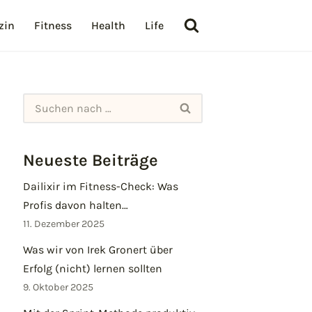
zin
Fitness
Health
Life
Neueste Beiträge
Dailixir im Fitness-Check: Was
Profis davon halten…
11. Dezember 2025
Was wir von Irek Gronert über
Erfolg (nicht) lernen sollten
9. Oktober 2025