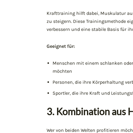
Krafttraining hilft dabei, Muskulatur a
zu steigern. Diese Trainingsmethode eign
verbessern und eine stabile Basis für 
Geeignet für:
Menschen mit einem schlanken oder 
möchten
Personen, die ihre Körperhaltung v
Sportler, die ihre Kraft und Leistung
3. Kombination aus H
Wer von beiden Welten profitieren möch