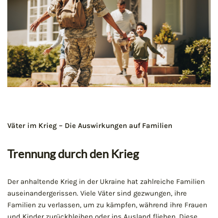
Väter im Krieg – Die Auswirkungen auf Familien
Trennung durch den Krieg
Der anhaltende Krieg in der Ukraine hat zahlreiche Familien
auseinandergerissen. Viele Väter sind gezwungen, ihre
Familien zu verlassen, um zu kämpfen, während ihre Frauen
und Kinder zurückbleiben oder ins Ausland fliehen. Diese