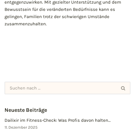
entgegenzuwirken. Mit gezielter Unterstützung und dem
Bewusstsein für die veränderten Bedürfnisse kann es
gelingen, Familien trotz der schwierigen Umstände
zusammenzuhalten.
Neueste Beiträge
Dailixir im Fitness-Check: Was Profis davon halten…
11. Dezember 2025