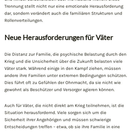
Trennung stellt nicht nur eine emotionale Herausforderung
dar, sondern verändert auch die familiären Strukturen und
Rollenverteilungen.
Neue Herausforderungen für Väter
Die Distanz zur Familie, die psychische Belastung durch den
Krieg und die Unsicherheit über die Zukunft belasten viele
Väter stark. Während einige in den Kampf ziehen, müssen
andere ihre Familien unter extremen Bedingungen schützen.
Dies führt oft zu Gefühlen der Ohnmacht, da sie nicht wie
gewohnt als Beschützer und Versorger agieren können.
Auch für Väter, die nicht direkt am Krieg teilnehmen, ist die
Situation herausfordernd. Viele sorgen sich um die
Sicherheit ihrer Angehörigen und müssen schwierige
Entscheidungen treffen – etwa, ob sie ihre Familie in eine