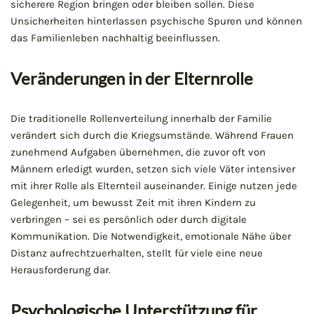
sicherere Region bringen oder bleiben sollen. Diese
Unsicherheiten hinterlassen psychische Spuren und können
das Familienleben nachhaltig beeinflussen.
Veränderungen in der Elternrolle
Die traditionelle Rollenverteilung innerhalb der Familie
verändert sich durch die Kriegsumstände. Während Frauen
zunehmend Aufgaben übernehmen, die zuvor oft von
Männern erledigt wurden, setzen sich viele Väter intensiver
mit ihrer Rolle als Elternteil auseinander. Einige nutzen jede
Gelegenheit, um bewusst Zeit mit ihren Kindern zu
verbringen – sei es persönlich oder durch digitale
Kommunikation. Die Notwendigkeit, emotionale Nähe über
Distanz aufrechtzuerhalten, stellt für viele eine neue
Herausforderung dar.
Psychologische Unterstützung für