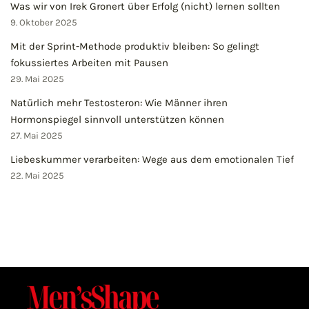
Was wir von Irek Gronert über Erfolg (nicht) lernen sollten
9. Oktober 2025
Mit der Sprint-Methode produktiv bleiben: So gelingt
fokussiertes Arbeiten mit Pausen
29. Mai 2025
Natürlich mehr Testosteron: Wie Männer ihren
Hormonspiegel sinnvoll unterstützen können
27. Mai 2025
Liebeskummer verarbeiten: Wege aus dem emotionalen Tief
22. Mai 2025