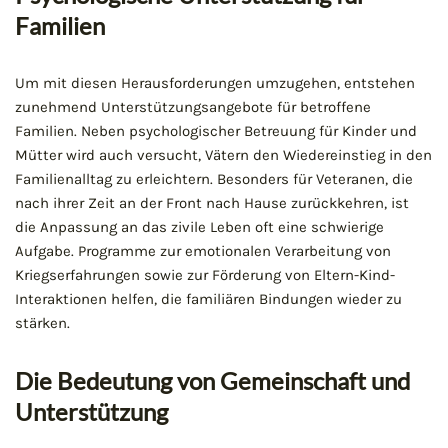
Familien
Um mit diesen Herausforderungen umzugehen, entstehen
zunehmend Unterstützungsangebote für betroffene
Familien. Neben psychologischer Betreuung für Kinder und
Mütter wird auch versucht, Vätern den Wiedereinstieg in den
Familienalltag zu erleichtern. Besonders für Veteranen, die
nach ihrer Zeit an der Front nach Hause zurückkehren, ist
die Anpassung an das zivile Leben oft eine schwierige
Aufgabe. Programme zur emotionalen Verarbeitung von
Kriegserfahrungen sowie zur Förderung von Eltern-Kind-
Interaktionen helfen, die familiären Bindungen wieder zu
stärken.
Die Bedeutung von Gemeinschaft und
Unterstützung