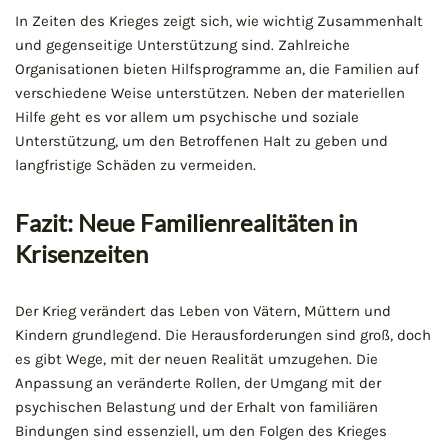
In Zeiten des Krieges zeigt sich, wie wichtig Zusammenhalt
und gegenseitige Unterstützung sind. Zahlreiche
Organisationen bieten Hilfsprogramme an, die Familien auf
verschiedene Weise unterstützen. Neben der materiellen
Hilfe geht es vor allem um psychische und soziale
Unterstützung, um den Betroffenen Halt zu geben und
langfristige Schäden zu vermeiden.
Fazit: Neue Familienrealitäten in
Krisenzeiten
Der Krieg verändert das Leben von Vätern, Müttern und
Kindern grundlegend. Die Herausforderungen sind groß, doch
es gibt Wege, mit der neuen Realität umzugehen. Die
Anpassung an veränderte Rollen, der Umgang mit der
psychischen Belastung und der Erhalt von familiären
Bindungen sind essenziell, um den Folgen des Krieges