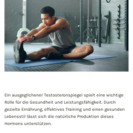
Ein ausgeglichener Testosteronspiegel spielt eine wichtige
Rolle für die Gesundheit und Leistungsfähigkeit. Durch
gezielte Ernährung, effektives Training und einen gesunden
Lebensstil lässt sich die natürliche Produktion dieses
Hormons unterstützen.