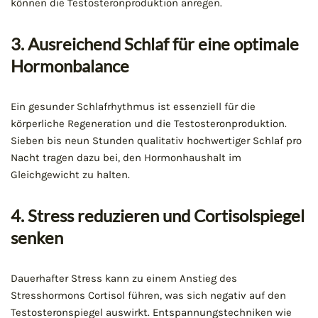
können die Testosteronproduktion anregen.
3. Ausreichend Schlaf für eine optimale
Hormonbalance
Ein gesunder Schlafrhythmus ist essenziell für die
körperliche Regeneration und die Testosteronproduktion.
Sieben bis neun Stunden qualitativ hochwertiger Schlaf pro
Nacht tragen dazu bei, den Hormonhaushalt im
Gleichgewicht zu halten.
4. Stress reduzieren und Cortisolspiegel
senken
Dauerhafter Stress kann zu einem Anstieg des
Stresshormons Cortisol führen, was sich negativ auf den
Testosteronspiegel auswirkt. Entspannungstechniken wie