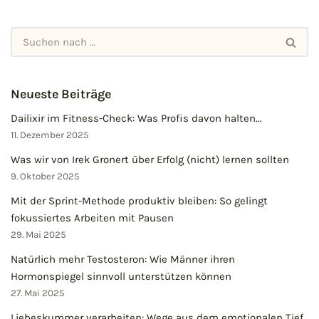
Neueste Beiträge
Dailixir im Fitness-Check: Was Profis davon halten…
11. Dezember 2025
Was wir von Irek Gronert über Erfolg (nicht) lernen sollten
9. Oktober 2025
Mit der Sprint-Methode produktiv bleiben: So gelingt
fokussiertes Arbeiten mit Pausen
29. Mai 2025
Natürlich mehr Testosteron: Wie Männer ihren
Hormonspiegel sinnvoll unterstützen können
27. Mai 2025
Liebeskummer verarbeiten: Wege aus dem emotionalen Tief