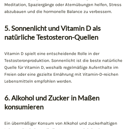
Meditation, Spaziergänge oder Atemübungen helfen, Stress
abzubauen und die hormonelle Balance zu verbessern.
5. Sonnenlicht und Vitamin D als
natürliche Testosteron-Quellen
Vitamin D spielt eine entscheidende Rolle in der
Testosteronproduktion. Sonnenlicht ist die beste natürliche
Quelle für Vitamin D, weshalb regelmäßige Aufenthalte im
Freien oder eine gezielte Ernährung mit Vitamin-D-reichen
Lebensmitteln empfohlen werden.
6. Alkohol und Zucker in Maßen
konsumieren
Ein übermäßiger Konsum von Alkohol und zuckerhaltigen