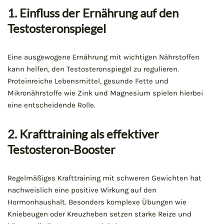
1. Einfluss der Ernährung auf den
Testosteronspiegel
Eine ausgewogene Ernährung mit wichtigen Nährstoffen
kann helfen, den Testosteronspiegel zu regulieren.
Proteinreiche Lebensmittel, gesunde Fette und
Mikronährstoffe wie Zink und Magnesium spielen hierbei
eine entscheidende Rolle.
2. Krafttraining als effektiver
Testosteron-Booster
Regelmäßiges Krafttraining mit schweren Gewichten hat
nachweislich eine positive Wirkung auf den
Hormonhaushalt. Besonders komplexe Übungen wie
Kniebeugen oder Kreuzheben setzen starke Reize und