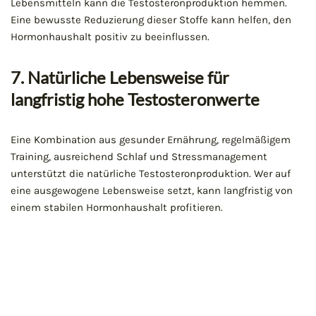
Lebensmitteln kann die Testosteronproduktion hemmen.
Eine bewusste Reduzierung dieser Stoffe kann helfen, den
Hormonhaushalt positiv zu beeinflussen.
7. Natürliche Lebensweise für
langfristig hohe Testosteronwerte
Eine Kombination aus gesunder Ernährung, regelmäßigem
Training, ausreichend Schlaf und Stressmanagement
unterstützt die natürliche Testosteronproduktion. Wer auf
eine ausgewogene Lebensweise setzt, kann langfristig von
einem stabilen Hormonhaushalt profitieren.